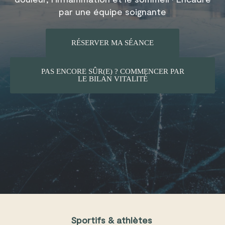
par une équipe soignante
RÉSERVER MA SÉANCE
PAS ENCORE SÛR(E) ? COMMENCER PAR
LE BILAN VITALITÉ
Sportifs & athlètes