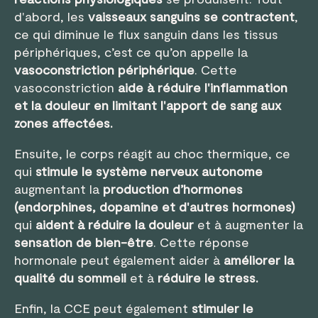
d'abord, les
vaisseaux sanguins se contractent
,
ce qui diminue le flux sanguin dans les tissus
périphériques, c’est ce qu’on appelle la
vasoconstriction périphérique
. Cette
vasoconstriction
aide à réduire l'inflammation
et la douleur en limitant l'apport de sang aux
zones affectées.
Ensuite, le corps réagit au choc thermique, ce
qui
stimule le système nerveux autonome
augmentant la
production d’hormones
(endorphines, dopamine et d'autres hormones)
qui
aident à réduire la douleur
et à augmenter la
sensation de bien-être
. Cette réponse
hormonale peut également aider à
améliorer la
qualité du sommeil
et à
réduire le stress.
Enfin, la CCE peut également
stimuler le