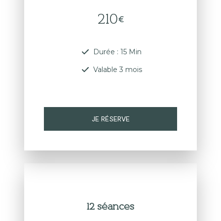
210
€
Durée : 15 Min
Valable 3 mois
JE RÉSERVE
12 séances