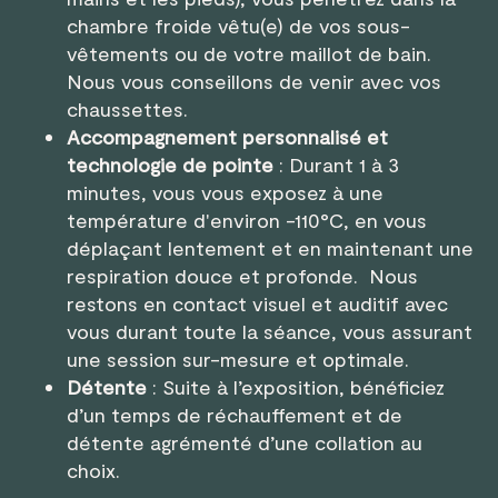
chambre froide vêtu(e) de vos sous-
vêtements ou de votre maillot de bain.
Nous vous conseillons de venir avec vos
chaussettes.
Accompagnement personnalisé et
technologie de pointe
: Durant 1 à 3
minutes, vous vous exposez à une
température d'environ -110°C, en vous
déplaçant lentement et en maintenant une
respiration douce et profonde. Nous
restons en contact visuel et auditif avec
vous durant toute la séance, vous assurant
une session sur-mesure et optimale.
Détente
: Suite à l’exposition, bénéficiez
d’un temps de réchauffement et de
détente agrémenté d’une collation au
choix.