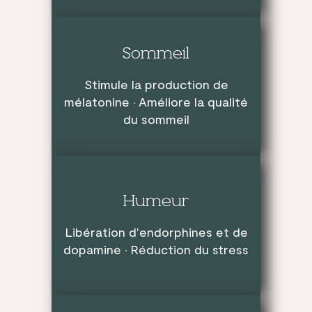
Sommeil
Stimule la production de
mélatonine · Améliore la qualité
du sommeil
Humeur
Libération d'endorphines et de
dopamine · Réduction du stress