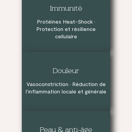
Immunité
Protéines Heat-Shock ·
Protection et résilience
cellulaire
Douleur
Vasoconstriction · Réduction de
l'inflammation locale et générale
Peau & anti-âge