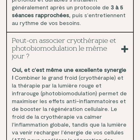
généralement après un protocole de
3 à 5
séances rapprochées
, puis s'entretiennent
au rythme de vos besoins.
Peut-on associer cryothérapie et
photobiomodulation le même
jour ?
Oui, et c'est même une excellente synergie
!
Combiner le grand froid (cryothérapie) et
la thérapie par la lumière rouge et
infrarouge (photobiomodulation) permet de
maximiser les effets anti-inflammatoires et
de booster la régénération cellulaire. Le
froid de la cryothérapie va calmer
l'inflammation globale, tandis que la lumière
va venir recharger l'énergie de vos cellules
(ATP) pour accélérer la réparation des