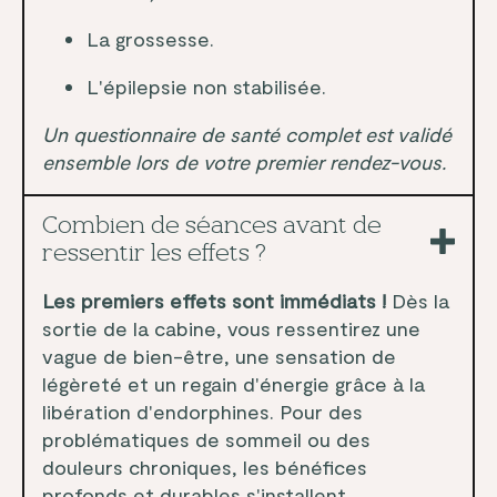
La grossesse.
L'épilepsie non stabilisée.
Un questionnaire de santé complet est validé
ensemble lors de votre premier rendez-vous.
Combien de séances avant de
ressentir les effets ?
Les premiers effets sont immédiats !
Dès la
sortie de la cabine, vous ressentirez une
vague de bien-être, une sensation de
légèreté et un regain d'énergie grâce à la
libération d'endorphines. Pour des
problématiques de sommeil ou des
douleurs chroniques, les bénéfices
profonds et durables s'installent