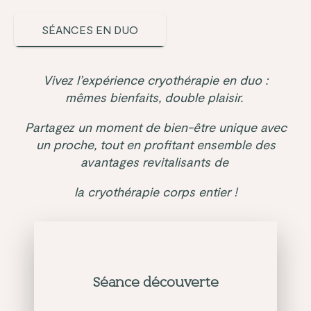
SÉANCES EN DUO
Vivez l’expérience cryothérapie en duo :
mêmes bienfaits, double plaisir.
Partagez un moment de bien-être unique avec
un proche, tout en profitant ensemble des
avantages revitalisants de
la cryothérapie corps entier !
Séance découverte