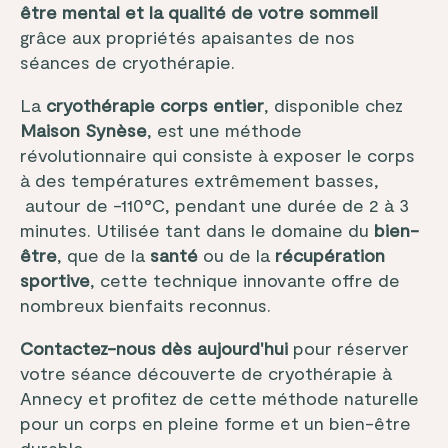
être mental et la qualité de votre sommeil
grâce aux propriétés apaisantes de nos
séances de cryothérapie.
La
cryothérapie corps entier
, disponible chez
Maison Synèse
, est une méthode
révolutionnaire qui consiste à exposer le corps
à des températures extrêmement basses,
autour de -110°C, pendant une durée de 2 à 3
minutes. Utilisée tant dans le domaine du
bien-
être
, que de la
santé
ou de la
récupération
sportive
, cette technique innovante offre de
nombreux bienfaits reconnus.
Contactez-nous dès aujourd'hui
pour réserver
votre séance découverte de cryothérapie à
Annecy et profitez de cette méthode naturelle
pour un corps en pleine forme et un bien-être