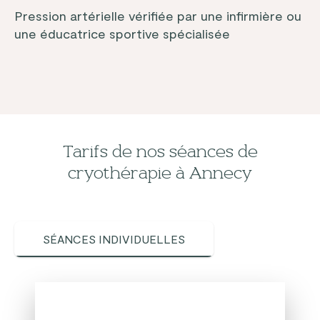
Pression artérielle vérifiée par une infirmière ou
une éducatrice sportive spécialisée
Tarifs de nos séances de
cryothérapie à Annecy
SÉANCES INDIVIDUELLES