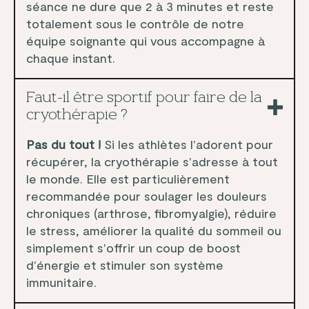
séance ne dure que 2 à 3 minutes et reste
totalement sous le contrôle de notre
équipe soignante qui vous accompagne à
chaque instant.
Faut-il être sportif pour faire de la
cryothérapie ?
Pas du tout !
Si les athlètes l'adorent pour
récupérer, la cryothérapie s'adresse à tout
le monde. Elle est particulièrement
recommandée pour soulager les douleurs
chroniques (arthrose, fibromyalgie), réduire
le stress, améliorer la qualité du sommeil ou
simplement s'offrir un coup de boost
d'énergie et stimuler son système
immunitaire.