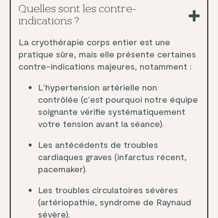
Quelles sont les contre-
indications ?
La cryothérapie corps entier est une
pratique sûre, mais elle présente certaines
contre-indications majeures, notamment :
L'hypertension artérielle non
contrôlée (c'est pourquoi notre équipe
soignante vérifie systématiquement
votre tension avant la séance).
Les antécédents de troubles
cardiaques graves (infarctus récent,
pacemaker).
Les troubles circulatoires sévères
(artériopathie, syndrome de Raynaud
sévère).