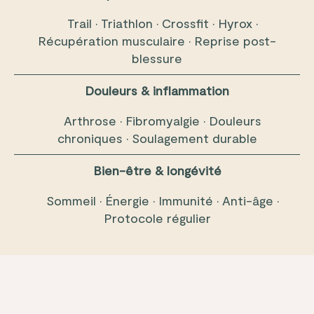
Trail · Triathlon · Crossfit · Hyrox ·
Récupération musculaire · Reprise post-
blessure
Douleurs & inflammation
Arthrose · Fibromyalgie · Douleurs
chroniques · Soulagement durable
Bien-être & longévité
Sommeil · Énergie · Immunité · Anti-âge ·
Protocole régulier