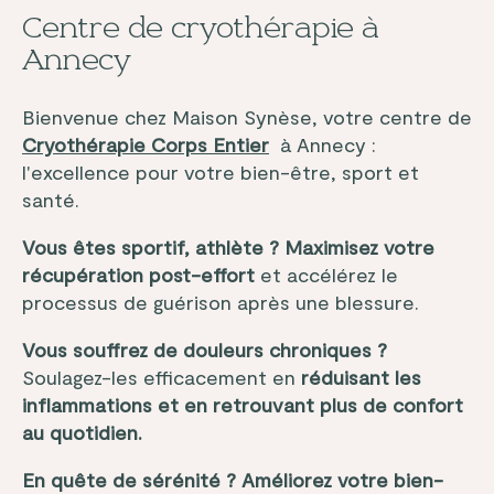
Centre de cryothérapie à
Annecy
Bienvenue chez Maison Synèse, votre centre de
Cryothérapie Corps Entier
à Annecy :
l'excellence pour votre bien-être, sport et
santé.
Vous êtes sportif, athlète ?
Maximisez votre
récupération post-effort
et accélérez le
processus de guérison après une blessure.
Vous souffrez de douleurs chroniques ?
Soulagez-les efficacement en
réduisant les
inflammations et en retrouvant plus de confort
au quotidien.
En quête de sérénité ? Améliorez votre bien-