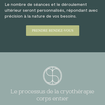
Le nombre de séances et le déroulement
ultérieur seront personnalisés, répondant avec
précision à la nature de vos besoins.
PRENDRE RENDEZ-VOUS
Le processus de la cryothérapie
corps entier