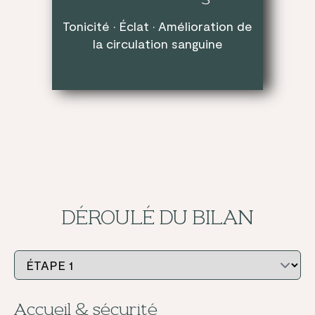
Tonicité · Éclat · Amélioration de
la circulation sanguine
DÉROULÉ DU BILAN
Accueil & sécurité