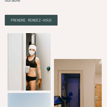
durable.
PRENDRE RENDEZ-VOUS