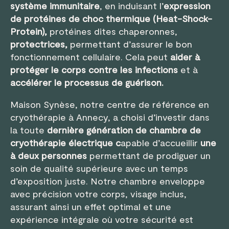
système immunitaire
, en induisant l’
expression
de protéines de choc thermique (Heat-Shock-
Protein),
protéines dites chaperonnes,
protectrices,
permettant d’assurer le bon
fonctionnement cellulaire. Cela peut
aider à
protéger le corps contre les infections
et à
accélérer le processus de guérison.
Maison Synèse, notre centre de référence en
cryothérapie à Annecy, a choisi d’investir dans
la toute
dernière génération de chambre de
cryothérapie électrique c
apable d’accueillir
une
à deux personnes
permettant de prodiguer un
soin de qualité supérieure avec un temps
d’exposition juste. Notre chambre enveloppe
avec précision votre corps, visage inclus,
assurant ainsi un effet optimal et une
expérience intégrale où votre sécurité est