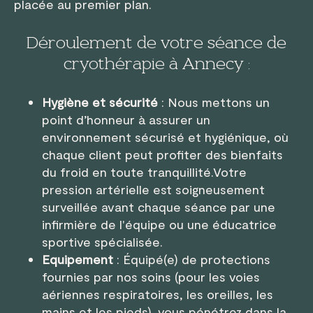
placée au premier plan.
Déroulement de votre séance de
cryothérapie à Annecy :
Hygiène et sécurité
: Nous mettons un
point d’honneur à assurer un
environnement sécurisé et hygiénique, où
chaque client peut profiter des bienfaits
du froid en toute tranquillité.Votre
pression artérielle est soigneusement
surveillée avant chaque séance par une
infirmière de l'équipe ou une éducatrice
sportive spécialisée.
Equipement
: Équipé(e) de protections
fournies par nos soins (pour les voies
aériennes respiratoires, les oreilles, les
mains et les pieds), vous pénétrez dans la