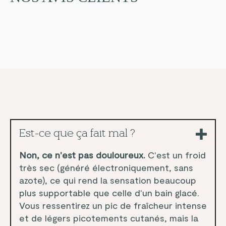
Est-ce que ça fait mal ?
Non, ce n'est pas douloureux.
C'est un froid
très sec (généré électroniquement, sans
azote), ce qui rend la sensation beaucoup
plus supportable que celle d'un bain glacé.
Vous ressentirez un pic de fraîcheur intense
et de légers picotements cutanés, mais la