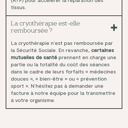
tissus.
La cryothérapie est-elle
remboursée ?
La cryothérapie n'est pas remboursée par
la Sécurité Sociale. En revanche,
certaines
mutuelles de santé
prennent en charge une
partie ou la totalité du coût des séances
dans le cadre de leurs forfaits « médecines
douces », « bien-être » ou « prévention
sport ». N'hésitez pas à demander une
facture à notre équipe pour la transmettre
à votre organisme.