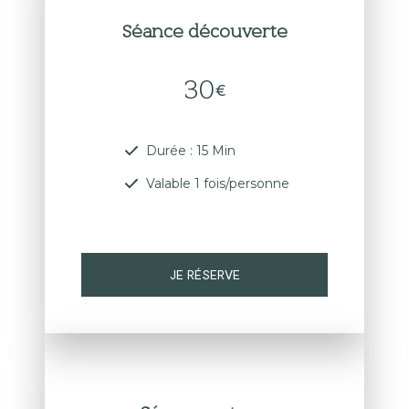
Séance découverte
30
€
Durée : 15 Min
Valable 1 fois/personne
JE RÉSERVE