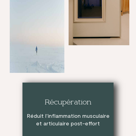
Récupération
Réduit l'inflammation musculaire
et articulaire post-effort