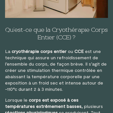
Qu’est-ce que la Cryothérapie Corps
Entier (CCE) ?
La
cryothérapie corps entier
ou
CCE
est une
technique qui assure un refroidissement de
l’ensemble du corps, de façon brève. Il s’agit de
créer une stimulation thermique contrôlée en
abaissant la température corporelle par une
exposition à un froid sec et intense autour de
-110°c durant 2 à 3 minutes.
Lorsque le
corps est exposé à ces
températures extrêmement basses,
plusieurs
réactions physiologiques
se produisent. Tout