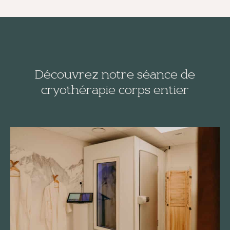
Découvrez notre séance de
cryothérapie corps entier