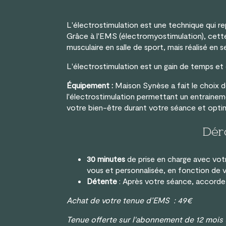
L'électrostimulation est une technique qui re
Grâce à l'EMS (électromyostimulation), cett
musculaire en salle de sport, mais réalisé en
L'électrostimulation est un gain de temps et d
Équipement
:
Maison Synèse a fait le choix
l'électrostimulation permettant un entrainem
votre bien-être durant votre séance et opt
Déro
30 minutes
de prise en charge avec vot
vous et personnalisée, en fonction de v
Détente
: Après votre séance, accorde
Achat de votre tenue d’EMS : 49€
Tenue offerte sur l'abonnement de 12 mois 