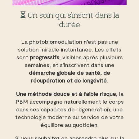
⏳ Un soin qui s’inscrit dans la
durée
La photobiomodulation n’est pas une
solution miracle instantanée. Les effets
sont
progressifs
, visibles après plusieurs
semaines, et s’inscrivent dans une
démarche globale de santé, de
récupération et de longévité
.
Une méthode douce et à faible risque
, la
PBM accompagne naturellement le corps
dans ses capacités de régénération, une
technologie moderne au service de votre
équilibre au quotidien.
Si vous souhaitez en apprendre plus sur la