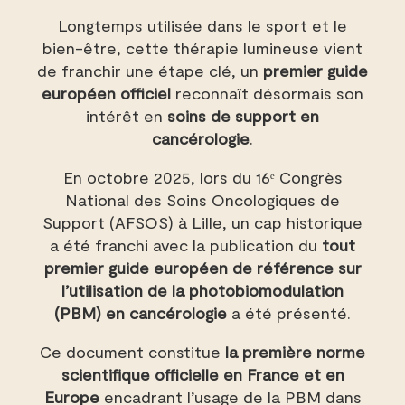
Longtemps utilisée dans le sport et le
bien-être, cette thérapie lumineuse vient
de franchir une étape clé, un
premier guide
européen officiel
reconnaît désormais son
intérêt en
soins de support en
cancérologie
.
En octobre 2025, lors du 16ᵉ Congrès
National des Soins Oncologiques de
Support (AFSOS) à Lille, un cap historique
a été franchi avec la publication du
tout
premier guide européen de référence sur
l’utilisation de la photobiomodulation
(PBM) en cancérologie
a été présenté.
Ce document constitue
la première norme
scientifique officielle en France et en
Europe
encadrant l’usage de la PBM dans