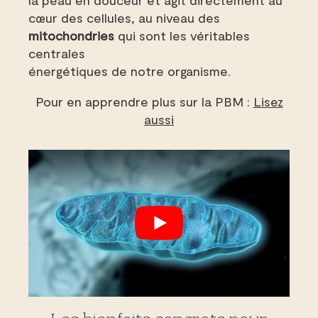
cœur des cellules, au niveau des
mitochondries
qui sont les véritables
centrales
énergétiques de notre organisme.
Pour en apprendre plus sur la PBM :
Lisez
aussi
Play