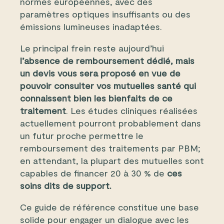
normes européennes, avec des
paramètres optiques insuffisants ou des
émissions lumineuses inadaptées.
Le principal frein reste aujourd’hui
l’absence de remboursement dédié, mais
un devis vous sera proposé en vue de
pouvoir consulter vos mutuelles santé qui
connaissent bien les bienfaits de ce
traitement
. Les études cliniques réalisées
actuellement pourront probablement dans
un futur proche permettre le
remboursement des traitements par PBM;
en attendant, la plupart des mutuelles sont
capables de financer 20 à 30 % de
ces
soins dits de support.
Ce guide de référence constitue une base
solide pour engager un dialogue avec les