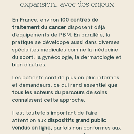
expansion… avec des enjeux
En France, environ
100 centres de
traitement du cancer
disposent déjà
d’équipements de PBM. En parallèle, la
pratique se développe aussi dans diverses
spécialités médicales comme la médecine
du sport, la gynécologie, la dermatologie et
bien d'autres.
Les patients sont de plus en plus informés
et demandeurs, ce qui rend essentiel que
tous les acteurs du parcours de soins
connaissent cette approche.
Il est toutefois important de faire
attention aux
dispositifs grand public
vendus en ligne,
parfois non conformes aux