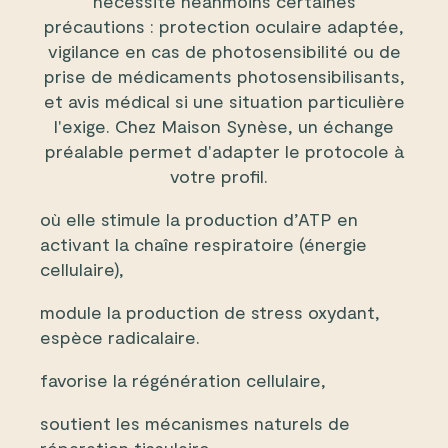
nécessite néanmoins certaines
précautions : protection oculaire adaptée,
vigilance en cas de photosensibilité ou de
prise de médicaments photosensibilisants,
et avis médical si une situation particulière
l'exige. Chez Maison Synèse, un échange
préalable permet d'adapter le protocole à
votre profil.
où elle stimule la production d’ATP en
activant la chaîne respiratoire (énergie
cellulaire),
module la production de stress oxydant,
espèce radicalaire.
favorise la régénération cellulaire,
soutient les mécanismes naturels de