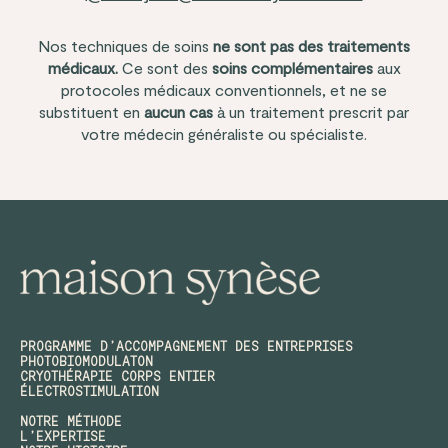
Nos techniques de soins
ne sont pas des traitements
médicaux.
Ce sont des
soins complémentaires
aux
protocoles médicaux conventionnels, et ne se
substituent en
aucun cas
à un traitement prescrit par
votre médecin généraliste ou spécialiste.
PROGRAMME D’ACCOMPAGNEMENT DES ENTREPRISES
PHOTOBIOMODULATON
CRYOTHÉRAPIE CORPS ENTIER
ÉLECTROSTIMULATION
NOTRE MÉTHODE
L’EXPERTISE