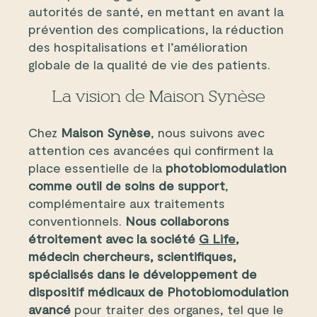
autorités de santé, en mettant en avant la
prévention des complications, la réduction
des hospitalisations et l’amélioration
globale de la qualité de vie des patients.
La vision de Maison Synèse
Chez
Maison Synèse
, nous suivons avec
attention ces avancées qui confirment la
place essentielle de la
photobiomodulation
comme outil de soins de support
,
complémentaire aux traitements
conventionnels.
Nous collaborons
étroitement avec la société
G Life
,
médecin chercheurs, scientifiques,
spécialisés dans le développement de
dispositif médicaux de Photobiomodulation
avancé
pour traiter des organes, tel que le