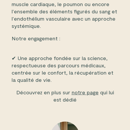
muscle cardiaque, le poumon ou encore
l'ensemble des éléments figurés du sang et
l'endothélium vasculaire avec un approche
systémique.
Notre engagement :
✔ Une approche fondée sur la science,
respectueuse des parcours médicaux,
centrée sur le confort, la récupération et
la qualité de vie.
Découvrez en plus sur
notre page
qui lui
est dédié