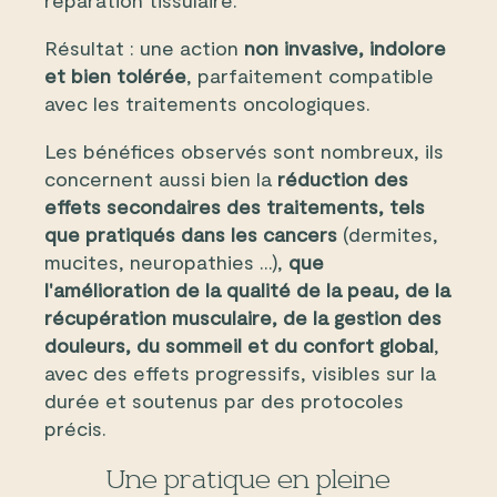
réparation tissulaire.
Résultat : une action
non invasive, indolore
et bien tolérée
, parfaitement compatible
avec les traitements oncologiques.
Les bénéfices observés sont nombreux, ils
concernent aussi bien la
réduction des
effets secondaires des traitements, tels
que pratiqués dans les cancers
(dermites,
mucites, neuropathies ...),
que
l'amélioration de la qualité de la peau, de la
récupération musculaire, de la gestion des
douleurs, du sommeil et du confort global
,
avec des effets progressifs, visibles sur la
durée et soutenus par des protocoles
précis.
Une pratique en pleine