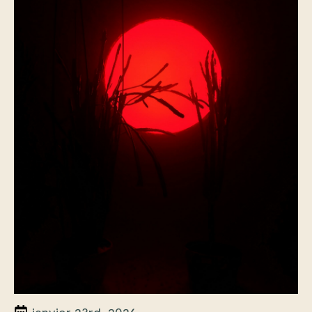
janvier 23rd, 2026