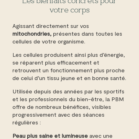
Les bienfaits concrets pour
votre corps
Agissant directement sur vos
mitochondries,
présentes dans toutes les
cellules de votre organisme.
Les cellules produisent ainsi plus d’énergie,
se réparent plus efficacement et
retrouvent un fonctionnement plus proche
de celui d’un tissu jeune et en bonne santé.
Utilisée depuis des années par les sportifs
et les professionnels du bien-être, la PBM
offre de nombreux bénéfices, visibles
progressivement avec des séances
régulières :
Peau plus saine et lumineuse
avec une