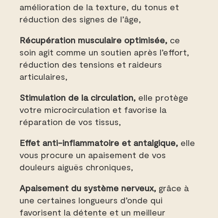
amélioration de la texture, du tonus et
réduction des signes de l’âge,
Récupération musculaire optimisée,
ce
soin agit comme un soutien après l’effort,
réduction des tensions et raideurs
articulaires,
Stimulation de la circulation,
elle protège
votre microcirculation et favorise la
réparation de vos tissus,
Effet anti-inflammatoire et antalgique,
elle
vous procure un apaisement de vos
douleurs aiguës chroniques,
Apaisement du système nerveux,
grâce à
une certaines longueurs d’onde qui
favorisent la détente et un meilleur