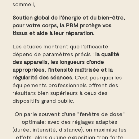
sommeil,
Soutien global de l’énergie et du bien-être,
pour votre corps, la PBM protège vos
tissus et aide à leur réparation.
Les études montrent que l’efficacité
dépend de paramètres précis :
la
qualité
des appareils, les longueurs d’onde
appropriées, l’intensité maîtrisée et la
régularité des séances
. C’est pourquoi les
équipements professionnels offrent des
résultats bien supérieurs à ceux des
dispositifs grand public.
On parle souvent d'une "fenêtre de dose"
optimale: avec des réglages adaptés
(durée, intensité, distance), on maximise les
effets, alors qu'une exposition trop forte