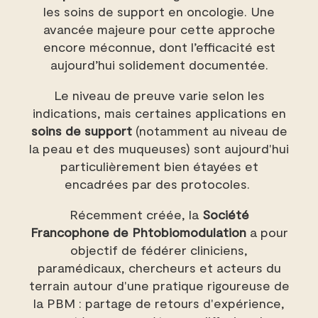
les soins de support en oncologie. Une
avancée majeure pour cette approche
encore méconnue, dont l’efficacité est
aujourd’hui solidement documentée.
Le niveau de preuve varie selon les
indications, mais certaines applications en
soins de support
(notamment au niveau de
la peau et des muqueuses) sont aujourd'hui
particulièrement bien étayées et
encadrées par des protocoles.
Récemment créée, la
Société
Francophone de Phtobiomodulation
a pour
objectif de fédérer cliniciens,
paramédicaux, chercheurs et acteurs du
terrain autour d'une pratique rigoureuse de
la PBM : partage de retours d'expérience,