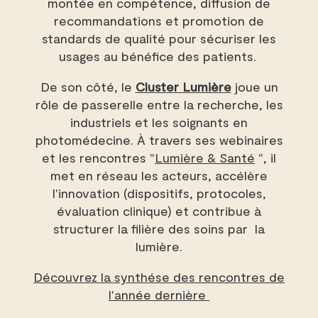
montée en compétence, diffusion de
recommandations et promotion de
standards de qualité pour sécuriser les
usages au bénéfice des patients.
De son côté, le
Cluster Lumière
joue un
rôle de passerelle entre la recherche, les
industriels et les soignants en
photomédecine. À travers ses webinaires
et les rencontres "
Lumière & Santé
", il
met en réseau les acteurs, accélère
l'innovation (dispositifs, protocoles,
évaluation clinique) et contribue à
structurer la filière des soins par la
lumière.
Découvrez la synthése des rencontres de
l'année dernière