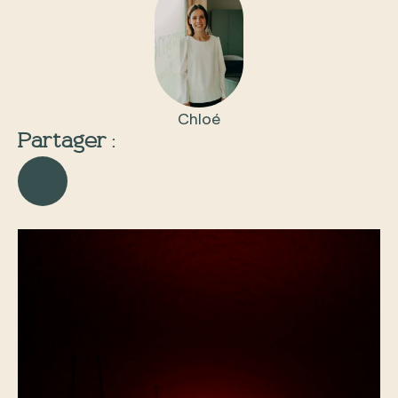
Chloé
Partager :