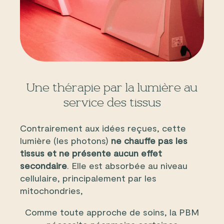
Une thérapie par la lumière au
service des tissus
Contrairement aux idées reçues, cette
lumière (les photons)
ne chauffe pas les
tissus et ne présente aucun effet
secondaire
. Elle est absorbée au niveau
cellulaire, principalement par les
mitochondries,
Comme toute approche de soins, la PBM