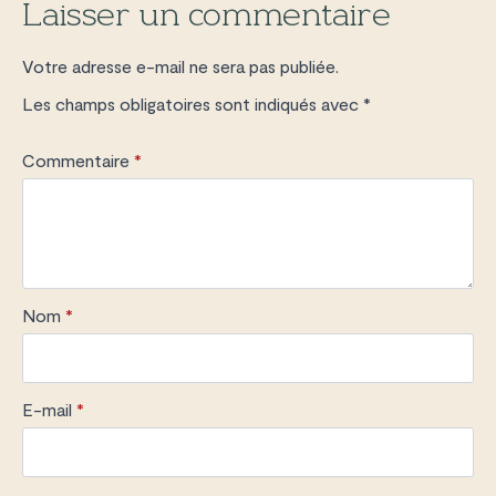
Laisser un commentaire
Votre adresse e-mail ne sera pas publiée.
Les champs obligatoires sont indiqués avec
*
Commentaire
*
Nom
*
E-mail
*