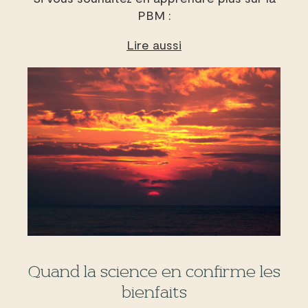
PBM :
Lire aussi
Quand la science en confirme les
bienfaits