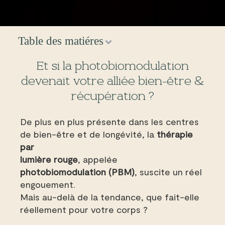
Table des matiéres
Et si la photobiomodulation
devenait votre alliée bien-être &
récupération ?
De plus en plus présente dans les centres
de bien-être et de longévité, la
thérapie
par
lumière rouge
, appelée
photobiomodulation (PBM)
, suscite un réel
engouement.
Mais au-delà de la tendance, que fait-elle
réellement pour votre corps ?