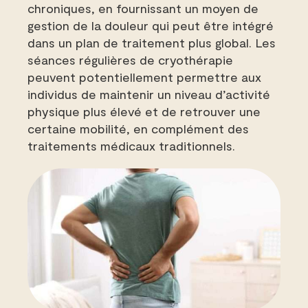
chroniques, en fournissant un moyen de
gestion de la douleur qui peut être intégré
dans un plan de traitement plus global. Les
séances régulières de cryothérapie
peuvent potentiellement permettre aux
individus de maintenir un niveau d’activité
physique plus élevé et de retrouver une
certaine mobilité, en complément des
traitements médicaux traditionnels.