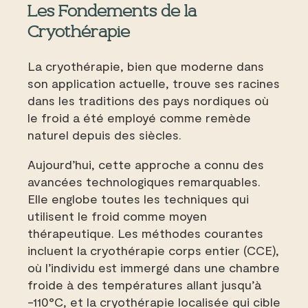
Les Fondements de la
Cryothérapie
La cryothérapie, bien que moderne dans
son application actuelle, trouve ses racines
dans les traditions des pays nordiques où
le froid a été employé comme remède
naturel depuis des siècles.
Aujourd’hui, cette approche a connu des
avancées technologiques remarquables.
Elle englobe toutes les techniques qui
utilisent le froid comme moyen
thérapeutique. Les méthodes courantes
incluent la cryothérapie corps entier (CCE),
où l’individu est immergé dans une chambre
froide à des températures allant jusqu’à
-110°C, et la cryothérapie localisée qui cible