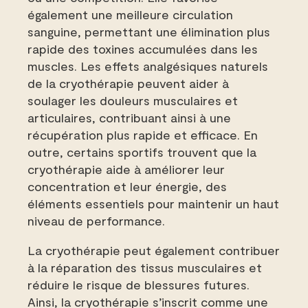
également une meilleure circulation
sanguine, permettant une élimination plus
rapide des toxines accumulées dans les
muscles. Les effets analgésiques naturels
de la cryothérapie peuvent aider à
soulager les douleurs musculaires et
articulaires, contribuant ainsi à une
récupération plus rapide et efficace. En
outre, certains sportifs trouvent que la
cryothérapie aide à améliorer leur
concentration et leur énergie, des
éléments essentiels pour maintenir un haut
niveau de performance.
La cryothérapie peut également contribuer
à la réparation des tissus musculaires et
réduire le risque de blessures futures.
Ainsi, la cryothérapie s’inscrit comme une