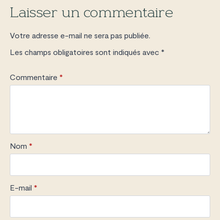
Laisser un commentaire
Votre adresse e-mail ne sera pas publiée.
Les champs obligatoires sont indiqués avec
*
Commentaire
*
Nom
*
E-mail
*