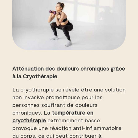
Atténuation des douleurs chroniques grâce
à la Cryothérapie
La cryothérapie se révèle être une solution
non invasive prometteuse pour les
personnes souffrant de douleurs
chroniques. La
température en
cryothérapie
extrêmement basse
provoque une réaction anti-inflammatoire
du corps, ce qui peut contribuer à