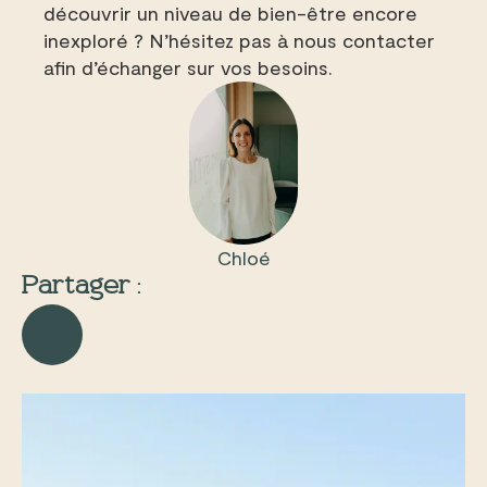
découvrir un niveau de bien-être encore
inexploré ? N’hésitez pas à nous contacter
afin d’échanger sur vos besoins.
Chloé
Partager :