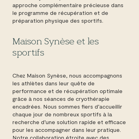
approche complémentaire précieuse dans
le programme de récupération et de
préparation physique des sportifs.
Maison Synèse et les
sportifs
Chez Maison Synèse, nous accompagnons
les athlètes dans leur quête de
performance et de récupération optimale
grâce à nos séances de cryothérapie
encadrées. Nous sommes fiers d’accueillir
chaque jour de nombreux sportifs à la
recherche d’une solution rapide et efficace
pour les accompagner dans leur pratique.
Notre collaboration étroite avec des