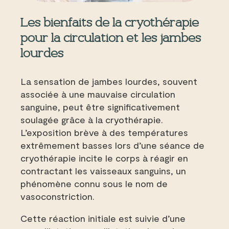
Les bienfaits de la cryothérapie
pour la circulation et les jambes
lourdes
La sensation de jambes lourdes, souvent
associée à une mauvaise circulation
sanguine, peut être significativement
soulagée grâce à la cryothérapie.
L’exposition brève à des températures
extrêmement basses lors d’une séance de
cryothérapie incite le corps à réagir en
contractant les vaisseaux sanguins, un
phénomène connu sous le nom de
vasoconstriction.
Cette réaction initiale est suivie d’une