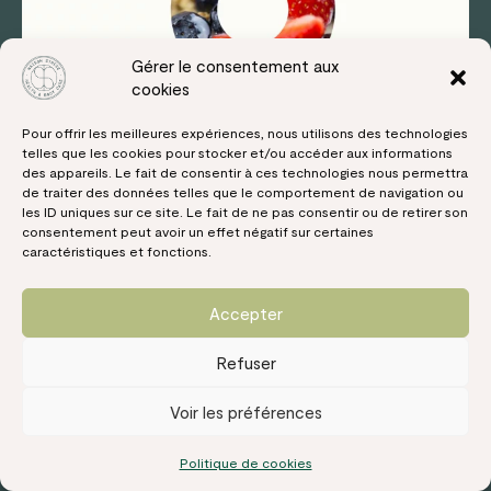
Gérer le consentement aux
cookies
Pour offrir les meilleures expériences, nous utilisons des technologies
telles que les cookies pour stocker et/ou accéder aux informations
des appareils. Le fait de consentir à ces technologies nous permettra
de traiter des données telles que le comportement de navigation ou
les ID uniques sur ce site. Le fait de ne pas consentir ou de retirer son
consentement peut avoir un effet négatif sur certaines
caractéristiques et fonctions.
Charger plus
Suivre sur Instagram
Accepter
Inscrivez-vous à la newsletter pour recevoir nos offres
Refuser
Adresse Email*
Voir les préférences
Politique de cookies
Nom*