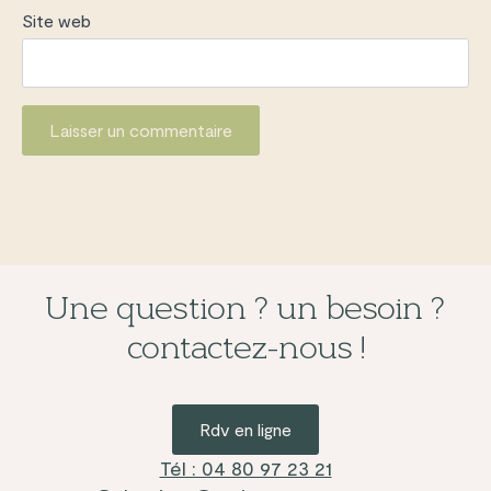
Site web
Une question ? un besoin ?
contactez-nous !
Rdv en ligne
Tél : 04 80 97 23 21