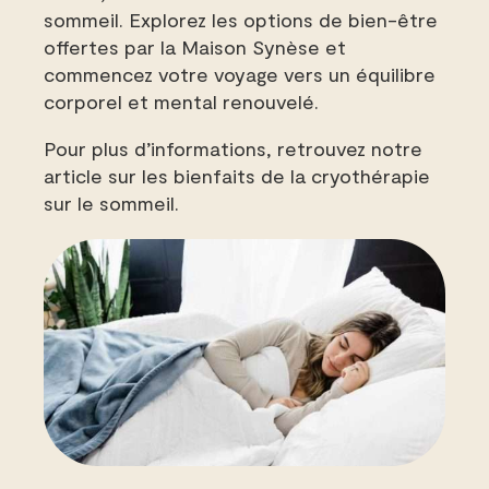
sommeil. Explorez les options de bien-être
offertes par la Maison Synèse et
commencez votre voyage vers un équilibre
corporel et mental renouvelé.
Pour plus d’informations, retrouvez notre
article sur les bienfaits de la cryothérapie
sur le sommeil.