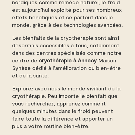
nordiques comme remède naturel, le froid
est aujourd’hui exploité pour ses nombreux
effets bénéfiques et ce partout dans le
monde, grâce à des technologies avancées.
Les bienfaits de la cryothérapie sont ainsi
désormais accessibles à tous, notamment
dans des centres spécialisés comme notre
centre de
cryothérapie à Annecy
Maison
Synèse dédié à l’amélioration du bien-être
et de la santé.
Explorez avec nous le monde vivifiant de la
cryothérapie. Peu importe le bienfait que
vous recherchez, apprenez comment
quelques minutes dans le froid peuvent
faire toute la différence et apporter un
plus à votre routine bien-être.