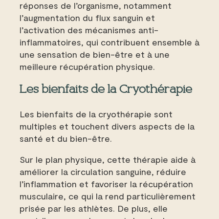
réponses de l’organisme, notamment
l’augmentation du flux sanguin et
l’activation des mécanismes anti-
inflammatoires, qui contribuent ensemble à
une sensation de bien-être et à une
meilleure récupération physique.
Les bienfaits de la Cryothérapie
Les bienfaits de la cryothérapie sont
multiples et touchent divers aspects de la
santé et du bien-être.
Sur le plan physique, cette thérapie aide à
améliorer la circulation sanguine, réduire
l’inflammation et favoriser la récupération
musculaire, ce qui la rend particulièrement
prisée par les athlètes. De plus, elle