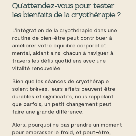
Qu’attendez-vous pour tester
les bienfaits de la cryothérapie ?
L’intégration de la cryothérapie dans une
routine de bien-être peut contribuer à
améliorer votre équilibre corporel et
mental, aidant ainsi chacun à naviguer à
travers les défis quotidiens avec une
vitalité renouvelée.
Bien que les séances de cryothérapie
soient brèves, leurs effets peuvent être
durables et significatifs, nous rappelant
que parfois, un petit changement peut
faire une grande différence.
Alors, pourquoi ne pas prendre un moment
pour embrasser le froid, et peut-être,