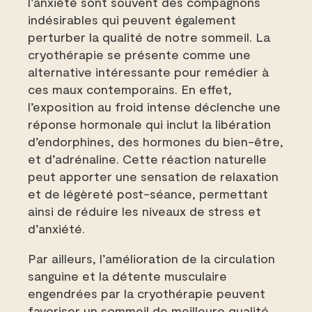
l’anxiété sont souvent des compagnons
indésirables qui peuvent également
perturber la qualité de notre sommeil. La
cryothérapie se présente comme une
alternative intéressante pour remédier à
ces maux contemporains. En effet,
l’exposition au froid intense déclenche une
réponse hormonale qui inclut la libération
d’endorphines, des hormones du bien-être,
et d’adrénaline. Cette réaction naturelle
peut apporter une sensation de relaxation
et de légèreté post-séance, permettant
ainsi de réduire les niveaux de stress et
d’anxiété.
Par ailleurs, l’amélioration de la circulation
sanguine et la détente musculaire
engendrées par la cryothérapie peuvent
favoriser un sommeil de meilleure qualité.