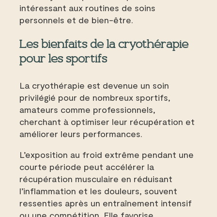
intéressant aux routines de soins
personnels et de bien-être.
Les bienfaits de la cryothérapie
pour les sportifs
La cryothérapie est devenue un soin
privilégié pour de nombreux sportifs,
amateurs comme professionnels,
cherchant à optimiser leur récupération et
améliorer leurs performances.
L’exposition au froid extrême pendant une
courte période peut accélérer la
récupération musculaire en réduisant
l’inflammation et les douleurs, souvent
ressenties après un entraînement intensif
ou une compétition. Elle favorise