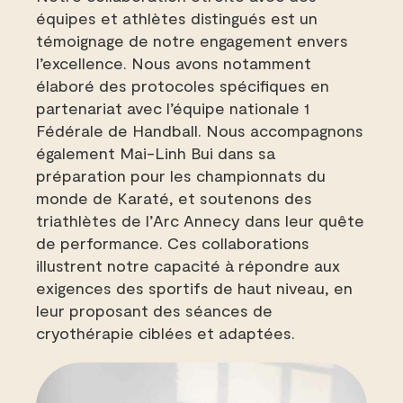
équipes et athlètes distingués est un
témoignage de notre engagement envers
l’excellence. Nous avons notamment
élaboré des protocoles spécifiques en
partenariat avec l’équipe nationale 1
Fédérale de Handball. Nous accompagnons
également Mai-Linh Bui dans sa
préparation pour les championnats du
monde de Karaté, et soutenons des
triathlètes de l’Arc Annecy dans leur quête
de performance. Ces collaborations
illustrent notre capacité à répondre aux
exigences des sportifs de haut niveau, en
leur proposant des séances de
cryothérapie ciblées et adaptées.