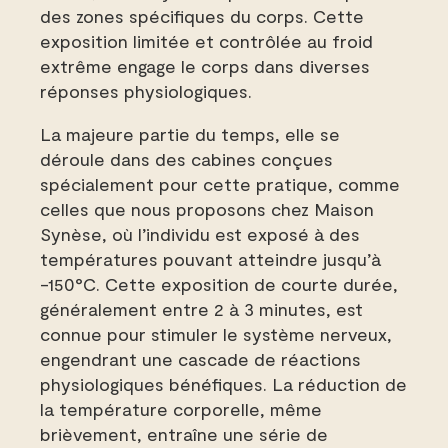
des zones spécifiques du corps. Cette
exposition limitée et contrôlée au froid
extrême engage le corps dans diverses
réponses physiologiques.
La majeure partie du temps, elle se
déroule dans des cabines conçues
spécialement pour cette pratique, comme
celles que nous proposons chez Maison
Synèse, où l’individu est exposé à des
températures pouvant atteindre jusqu’à
-150°C. Cette exposition de courte durée,
généralement entre 2 à 3 minutes, est
connue pour stimuler le système nerveux,
engendrant une cascade de réactions
physiologiques bénéfiques. La réduction de
la température corporelle, même
brièvement, entraîne une série de