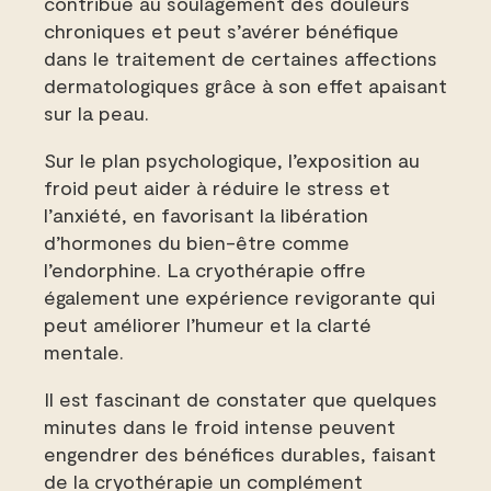
contribue au soulagement des douleurs
chroniques et peut s’avérer bénéfique
dans le traitement de certaines affections
dermatologiques grâce à son effet apaisant
sur la peau.
Sur le plan psychologique, l’exposition au
froid peut aider à réduire le stress et
l’anxiété, en favorisant la libération
d’hormones du bien-être comme
l’endorphine. La cryothérapie offre
également une expérience revigorante qui
peut améliorer l’humeur et la clarté
mentale.
Il est fascinant de constater que quelques
minutes dans le froid intense peuvent
engendrer des bénéfices durables, faisant
de la cryothérapie un complément