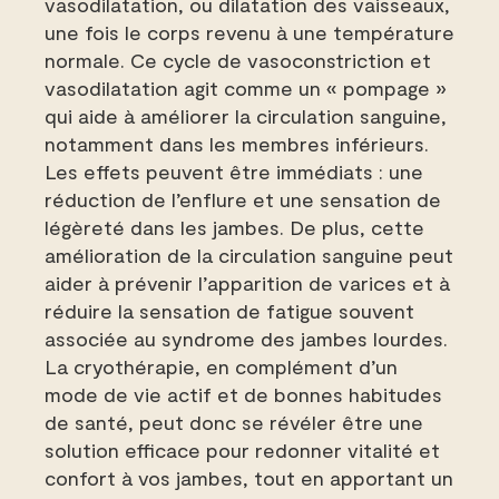
vasodilatation, ou dilatation des vaisseaux,
une fois le corps revenu à une température
normale. Ce cycle de vasoconstriction et
vasodilatation agit comme un « pompage »
qui aide à améliorer la circulation sanguine,
notamment dans les membres inférieurs.
Les effets peuvent être immédiats : une
réduction de l’enflure et une sensation de
légèreté dans les jambes. De plus, cette
amélioration de la circulation sanguine peut
aider à prévenir l’apparition de varices et à
réduire la sensation de fatigue souvent
associée au syndrome des jambes lourdes.
La cryothérapie, en complément d’un
mode de vie actif et de bonnes habitudes
de santé, peut donc se révéler être une
solution efficace pour redonner vitalité et
confort à vos jambes, tout en apportant un