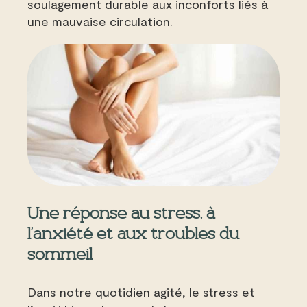
soulagement durable aux inconforts liés à
une mauvaise circulation.
Une réponse au stress, à
l’anxiété et aux troubles du
sommeil
Dans notre quotidien agité, le stress et