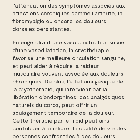
l’atténuation des symptômes associés aux
affections chroniques comme l’arthrite, la
fibromyalgie ou encore les douleurs
dorsales persistantes.
En engendrant une vasoconstriction suivie
d’une vasodilatation, la cryothérapie
favorise une meilleure circulation sanguine,
et peut aider à réduire la raideur
musculaire souvent associée aux douleurs
chroniques. De plus, l’effet analgésique de
la cryothérapie, qui intervient par la
libération d’endorphines, des analgésiques
naturels du corps, peut offrir un
soulagement temporaire de la douleur.
Cette thérapie par le froid peut ainsi
contribuer à améliorer la qualité de vie des
personnes confrontées à des douleurs