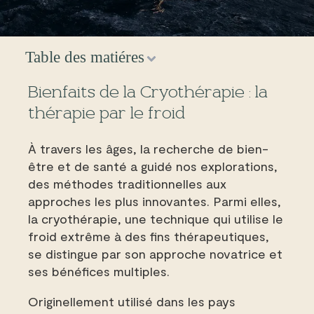
Table des matiéres
Bienfaits de la Cryothérapie : la
thérapie par le froid
À travers les âges, la recherche de bien-
être et de santé a guidé nos explorations,
des méthodes traditionnelles aux
approches les plus innovantes. Parmi elles,
la cryothérapie, une technique qui utilise le
froid extrême à des fins thérapeutiques,
se distingue par son approche novatrice et
ses bénéfices multiples.
Originellement utilisé dans les pays