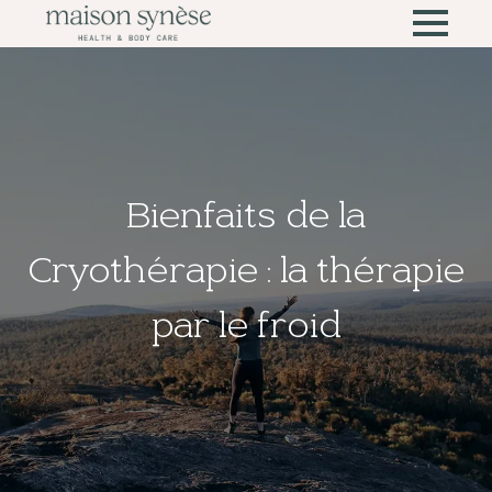
Bienfaits de la
Cryothérapie : la thérapie
par le froid