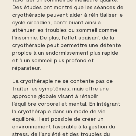
Des études ont montré que les séances de
cryothérapie peuvent aider à réinitialiser le
cycle circadien, contribuant ainsi à
atténuer les troubles du sommeil comme
l’insomnie. De plus, l’effet apaisant de la
cryothérapie peut permettre une détente
propice à un endormissement plus rapide
et à un sommeil plus profond et
réparateur.
La cryothérapie ne se contente pas de
traiter les symptômes, mais offre une
approche globale visant à rétablir
l’équilibre corporel et mental. En intégrant
la cryothérapie dans un mode de vie
équilibré, il est possible de créer un
environnement favorable à la gestion du
stress, de l’anxiété et des troubles du