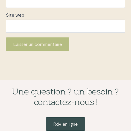
Site web
Une question ? un besoin ?
contactez-nous !
Rdv en ligne