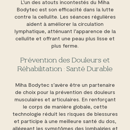
L’un des atouts incontestés du Miha
Bodytec est son efficacité dans la lutte
contre la cellulite. Les séances régulières
aident à améliorer la circulation
lymphatique, atténuant l’apparence de la
cellulite et offrant une peau plus lisse et
plus ferme.
Prévention des Douleurs et
Réhabilitation : Santé Durable
Miha Bodytec s’avère être un partenaire
de choix pour la prévention des douleurs
musculaires et articulaires. En renforçant
le corps de manière globale, cette
technologie réduit les risques de blessures
et participe à une meilleure santé du dos,
allégeant les symptômes des lombalgies et