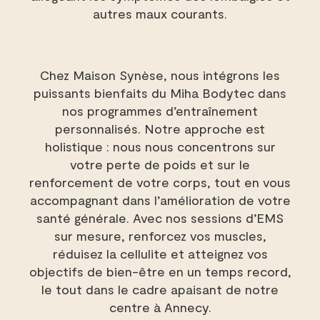
autres maux courants.
Chez Maison Synèse, nous intégrons les
puissants bienfaits du Miha Bodytec dans
nos programmes d’entraînement
personnalisés. Notre approche est
holistique : nous nous concentrons sur
votre perte de poids et sur le
renforcement de votre corps, tout en vous
accompagnant dans l’amélioration de votre
santé générale. Avec nos sessions d’EMS
sur mesure, renforcez vos muscles,
réduisez la cellulite et atteignez vos
objectifs de bien-être en un temps record,
le tout dans le cadre apaisant de notre
centre à Annecy.