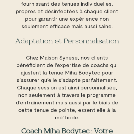
fournissant des tenues individuelles,
propres et désinfectées à chaque client
pour garantir une expérience non
seulement efficace mais aussi saine.
Adaptation et Personnalisation
Chez Maison Synèse, nos clients
bénéficient de l’expertise de coachs qui
ajustent la tenue Miha Bodytec pour
s’assurer qu’elle s’adapte parfaitement.
Chaque session est ainsi personnalisée,
non seulement à travers le programme
d’entraînement mais aussi par le biais de
cette tenue de pointe, essentielle à la
méthode.
Coach Miha Bodytec : Votre