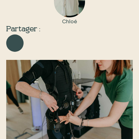
Chloé
Partager :