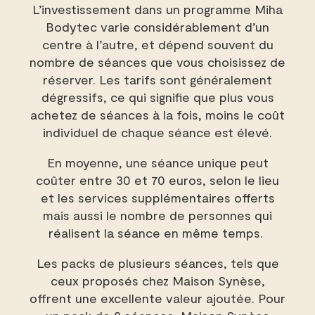
L’investissement dans un programme Miha
Bodytec varie considérablement d’un
centre à l’autre, et dépend souvent du
nombre de séances que vous choisissez de
réserver. Les tarifs sont généralement
dégressifs, ce qui signifie que plus vous
achetez de séances à la fois, moins le coût
individuel de chaque séance est élevé.
En moyenne, une séance unique peut
coûter entre 30 et 70 euros, selon le lieu
et les services supplémentaires offerts
mais aussi le nombre de personnes qui
réalisent la séance en même temps.
Les packs de plusieurs séances, tels que
ceux proposés chez Maison Synèse,
offrent une excellente valeur ajoutée. Pour