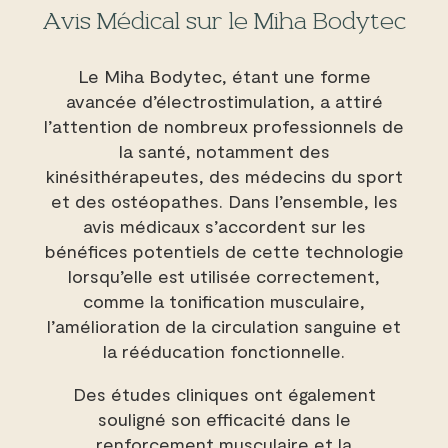
Avis Médical sur le Miha Bodytec
Le Miha Bodytec, étant une forme
avancée d’électrostimulation, a attiré
l’attention de nombreux professionnels de
la santé, notamment des
kinésithérapeutes, des médecins du sport
et des ostéopathes. Dans l’ensemble, les
avis médicaux s’accordent sur les
bénéfices potentiels de cette technologie
lorsqu’elle est utilisée correctement,
comme la tonification musculaire,
l’amélioration de la circulation sanguine et
la rééducation fonctionnelle.
Des études cliniques ont également
souligné son efficacité dans le
renforcement musculaire et la