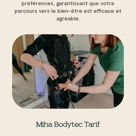
préférences, garantissant que votre
parcours vers le bien-être est efficace et
agréable.
Miha Bodytec Tarif