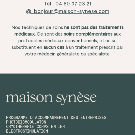
Tél : 04 80 97 23 21
@: bonjour@maison-synese.com
Nos techniques de soins
ne sont pas des traitements
médicaux.
Ce sont des
soins complémentaires
aux
protocoles médicaux conventionnels, et ne se
substituent en
aucun cas
à un traitement prescrit par
votre médecin généraliste ou spécialiste.
PROGRAMME D’ACCOMPAGNEMENT DES ENTREPRISES
PHOTOBIOMODULATON
CRYOTHÉRAPIE CORPS ENTIER
ÉLECTROSTIMULATION