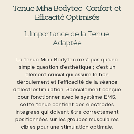
Tenue Miha Bodytec : Confort et
Efficacité Optimisés
L’Importance de la Tenue
Adaptée
La tenue Miha Bodytec n’est pas qu’une
simple question d’esthétique ; c’est un
élément crucial qui assure le bon
déroulement et l’efficacité de la séance
d’électrostimulation. Spécialement conçue
pour fonctionner avec le système EMS,
cette tenue contient des électrodes
intégrées qui doivent être correctement
positionnées sur les groupes musculaires
cibles pour une stimulation optimale.