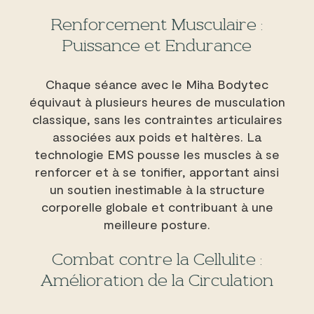
Renforcement Musculaire :
Puissance et Endurance
Chaque séance avec le Miha Bodytec
équivaut à plusieurs heures de musculation
classique, sans les contraintes articulaires
associées aux poids et haltères. La
technologie EMS pousse les muscles à se
renforcer et à se tonifier, apportant ainsi
un soutien inestimable à la structure
corporelle globale et contribuant à une
meilleure posture.
Combat contre la Cellulite :
Amélioration de la Circulation