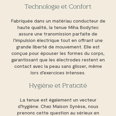
Technologie et Confort
Fabriquée dans un matériau conducteur de
haute qualité, la tenue Miha Bodytec
assure une transmission parfaite de
l’impulsion électrique tout en offrant une
grande liberté de mouvement. Elle est
conçue pour épouser les formes du corps,
garantissant que les électrodes restent en
contact avec la peau sans glisser, même
lors d’exercices intenses.
Hygiène et Praticité
La tenue est également un vecteur
d’hygiène. Chez Maison Synèse, nous
prenons cette question au sérieux en