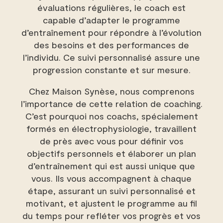
évaluations régulières, le coach est
capable d’adapter le programme
d’entraînement pour répondre à l’évolution
des besoins et des performances de
l’individu. Ce suivi personnalisé assure une
progression constante et sur mesure.
Chez Maison Synèse, nous comprenons
l’importance de cette relation de coaching.
C’est pourquoi nos coachs, spécialement
formés en électrophysiologie, travaillent
de près avec vous pour définir vos
objectifs personnels et élaborer un plan
d’entraînement qui est aussi unique que
vous. Ils vous accompagnent à chaque
étape, assurant un suivi personnalisé et
motivant, et ajustent le programme au fil
du temps pour refléter vos progrès et vos