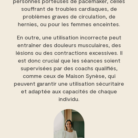
personnes porteuses de pacemaker, celles
souffrant de troubles cardiaques, de
problèmes graves de circulation, de
hernies, ou pour les femmes enceintes.
En outre, une utilisation incorrecte peut
entraîner des douleurs musculaires, des
lésions ou des contractions excessives. Il
est donc crucial que les séances soient
supervisées par des coachs qualifiés,
comme ceux de Maison Synèse, qui
peuvent garantir une utilisation sécuritaire
et adaptée aux capacités de chaque
individu.