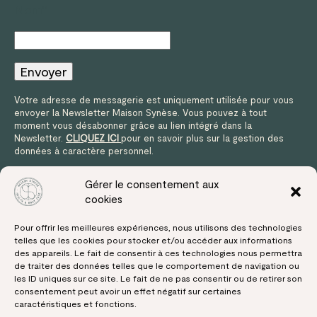
Nom*
Votre adresse de messagerie est uniquement utilisée pour vous
envoyer la Newsletter Maison Synèse. Vous pouvez à tout
moment vous désabonner grâce au lien intégré dans la
Newsletter.
CLIQUEZ ICI
pour en savoir plus sur la gestion des
données à caractère personnel.
Gérer le consentement aux
cookies
Pour offrir les meilleures expériences, nous utilisons des technologies
telles que les cookies pour stocker et/ou accéder aux informations
des appareils. Le fait de consentir à ces technologies nous permettra
de traiter des données telles que le comportement de navigation ou
Cliquez pour accepter les cookies
les ID uniques sur ce site. Le fait de ne pas consentir ou de retirer son
marketing et activer ce contenu
consentement peut avoir un effet négatif sur certaines
caractéristiques et fonctions.