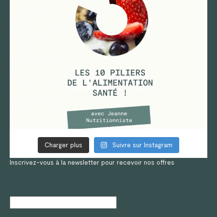
Charger plus
Suivre sur Instagram
Inscrivez-vous à la newsletter pour recevoir nos offres
Adresse Email*