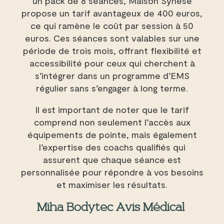
un pack de 8 séances, Maison Synèse
propose un tarif avantageux de 400 euros,
ce qui ramène le coût par session à 50
euros. Ces séances sont valables sur une
période de trois mois, offrant flexibilité et
accessibilité pour ceux qui cherchent à
s’intégrer dans un programme d’EMS
régulier sans s’engager à long terme.
Il est important de noter que le tarif
comprend non seulement l’accès aux
équipements de pointe, mais également
l’expertise des coachs qualifiés qui
assurent que chaque séance est
personnalisée pour répondre à vos besoins
et maximiser les résultats.
Miha Bodytec Avis Médical