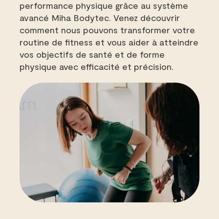
performance physique grâce au système
avancé Miha Bodytec. Venez découvrir
comment nous pouvons transformer votre
routine de fitness et vous aider à atteindre
vos objectifs de santé et de forme
physique avec efficacité et précision.