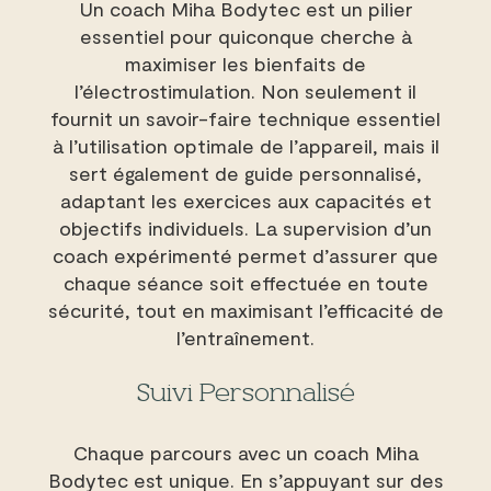
Un coach Miha Bodytec est un pilier
essentiel pour quiconque cherche à
maximiser les bienfaits de
l’électrostimulation. Non seulement il
fournit un savoir-faire technique essentiel
à l’utilisation optimale de l’appareil, mais il
sert également de guide personnalisé,
adaptant les exercices aux capacités et
objectifs individuels. La supervision d’un
coach expérimenté permet d’assurer que
chaque séance soit effectuée en toute
sécurité, tout en maximisant l’efficacité de
l’entraînement.
Suivi Personnalisé
Chaque parcours avec un coach Miha
Bodytec est unique. En s’appuyant sur des