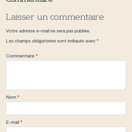
Commentaire
Laisser un commentaire
Votre adresse e-mail ne sera pas publiée.
Les champs obligatoires sont indiqués avec
*
Commentaire
*
Nom
*
E-mail
*