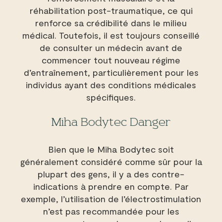
réhabilitation post-traumatique, ce qui
renforce sa crédibilité dans le milieu
médical. Toutefois, il est toujours conseillé
de consulter un médecin avant de
commencer tout nouveau régime
d’entraînement, particulièrement pour les
individus ayant des conditions médicales
spécifiques.
Miha Bodytec Danger
Bien que le Miha Bodytec soit
généralement considéré comme sûr pour la
plupart des gens, il y a des contre-
indications à prendre en compte. Par
exemple, l’utilisation de l’électrostimulation
n’est pas recommandée pour les