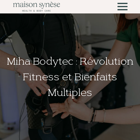
Miha Bodytec : Révolution
Fitness et Bienfaits
Multiples