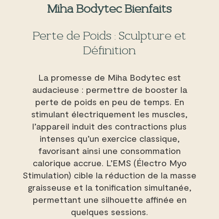
Miha Bodytec Bienfaits
Perte de Poids : Sculpture et
Définition
La promesse de Miha Bodytec est
audacieuse : permettre de booster la
perte de poids en peu de temps. En
stimulant électriquement les muscles,
l’appareil induit des contractions plus
intenses qu’un exercice classique,
favorisant ainsi une consommation
calorique accrue. L’EMS (Électro Myo
Stimulation) cible la réduction de la masse
graisseuse et la tonification simultanée,
permettant une silhouette affinée en
quelques sessions.