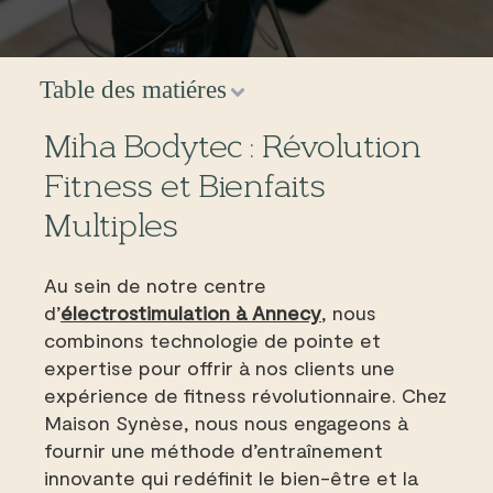
Table des matiéres
Miha Bodytec : Révolution
Fitness et Bienfaits
Multiples
Au sein de notre centre
d’
électrostimulation à Annecy
, nous
combinons technologie de pointe et
expertise pour offrir à nos clients une
expérience de fitness révolutionnaire. Chez
Maison Synèse, nous nous engageons à
fournir une méthode d’entraînement
innovante qui redéfinit le bien-être et la