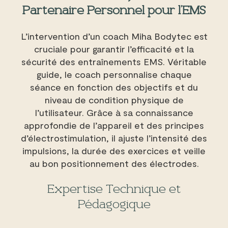
Partenaire Personnel pour l’EMS
L’intervention d’un coach Miha Bodytec est
cruciale pour garantir l’efficacité et la
sécurité des entraînements EMS. Véritable
guide, le coach personnalise chaque
séance en fonction des objectifs et du
niveau de condition physique de
l’utilisateur. Grâce à sa connaissance
approfondie de l’appareil et des principes
d’électrostimulation, il ajuste l’intensité des
impulsions, la durée des exercices et veille
au bon positionnement des électrodes.
Expertise Technique et
Pédagogique